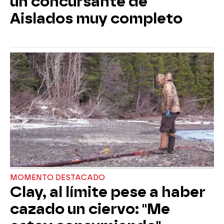
un concursante de
Aislados muy completo
MOMENTO DESTACADO
Clay, al límite pese a haber
cazado un ciervo: "Me