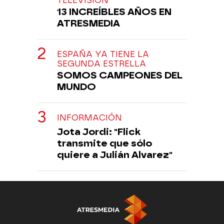
TELEVISIÓN
13 INCREÍBLES AÑOS EN
ATRESMEDIA
ESPAÑA YA TIENE LA
SEGUNDA ESTRELLA
SOMOS CAMPEONES DEL
MUNDO
INFORMACIÓN
Jota Jordi: "Flick
transmite que sólo
quiere a Julián Alvarez"