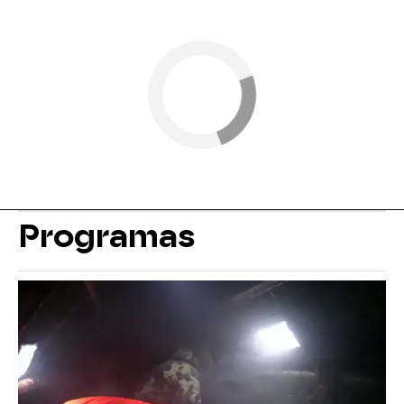
Programas