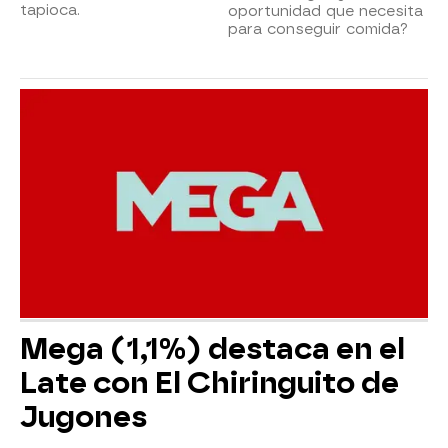
tapioca.
oportunidad que necesita
para conseguir comida?
Mega (1,1%) destaca en el
Late con El Chiringuito de
Jugones