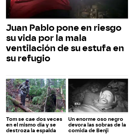
Juan Pablo pone en riesgo
su vida por la mala
ventilación de su estufa en
su refugio
Tom se cae dos veces
Un enorme oso negro
en el mismo día y se
devora las sobras de la
destroza la espalda
comida de Benji