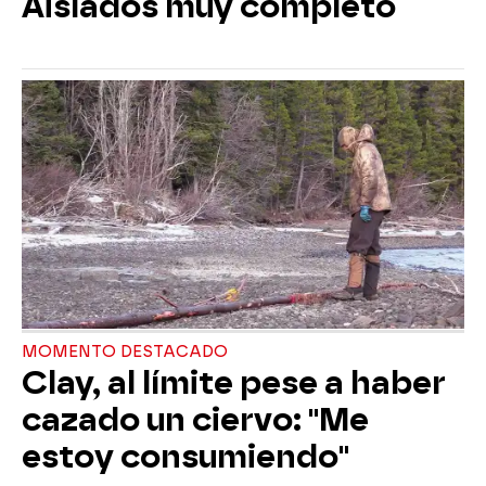
Aislados muy completo
MOMENTO DESTACADO
Clay, al límite pese a haber
cazado un ciervo: "Me
estoy consumiendo"