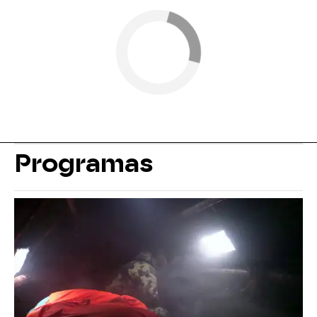
Programas