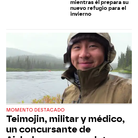
mientras él prepara su
nuevo refugio para el
invierno
MOMENTO DESTACADO
Teimojin, militar y médico,
un concursante de