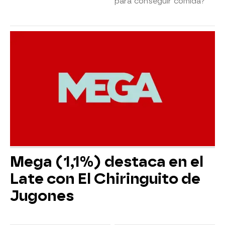
para conseguir comida?
Mega (1,1%) destaca en el
Late con El Chiringuito de
Jugones