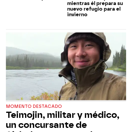
mientras él prepara su
nuevo refugio para el
invierno
MOMENTO DESTACADO
Teimojin, militar y médico,
un concursante de