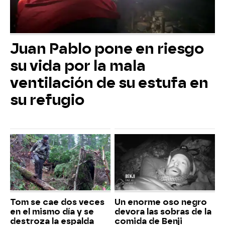
Juan Pablo pone en riesgo
su vida por la mala
ventilación de su estufa en
su refugio
Tom se cae dos veces
Un enorme oso negro
en el mismo día y se
devora las sobras de la
destroza la espalda
comida de Benji