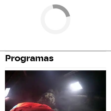
Programas