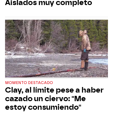
Aislados muy completo
MOMENTO DESTACADO
Clay, al límite pese a haber
cazado un ciervo: "Me
estoy consumiendo"