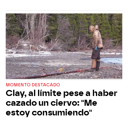
MOMENTO DESTACADO
Clay, al límite pese a haber
cazado un ciervo: "Me
estoy consumiendo"