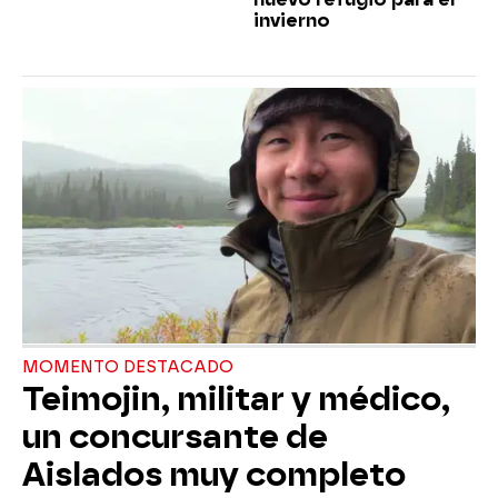
invierno
MOMENTO DESTACADO
Teimojin, militar y médico,
un concursante de
Aislados muy completo