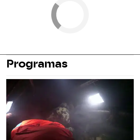
Programas