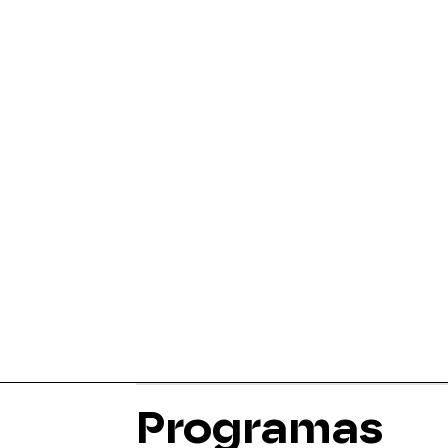
Programas