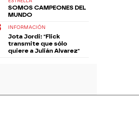
ESTRELLA
SOMOS CAMPEONES DEL
MUNDO
INFORMACIÓN
Jota Jordi: "Flick
transmite que sólo
quiere a Julián Alvarez"