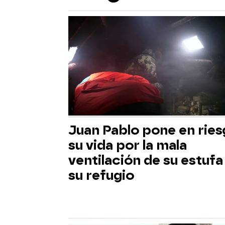
Juan Pablo pone en rie
su vida por la mala
ventilación de su estufa
su refugio