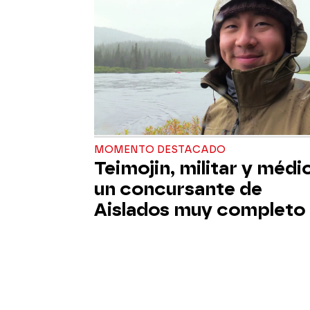
MOMENTO DESTACADO
Teimojin, militar y médi
un concursante de
Aislados muy completo