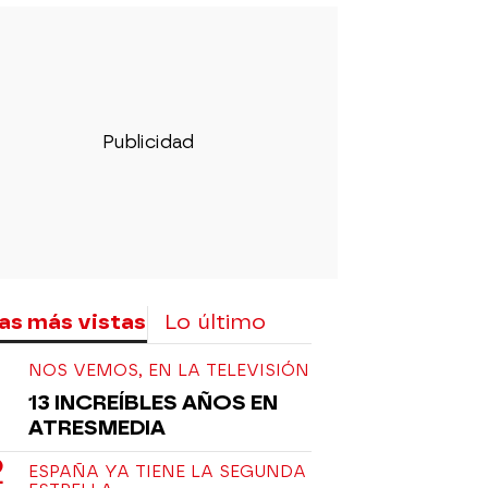
as más vistas
Lo último
NOS VEMOS, EN LA TELEVISIÓN
13 INCREÍBLES AÑOS EN
ATRESMEDIA
ESPAÑA YA TIENE LA SEGUNDA