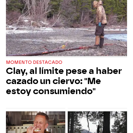
MOMENTO DESTACADO
Clay, al límite pese a haber
cazado un ciervo: "Me
estoy consumiendo"