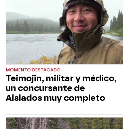
MOMENTO DESTACADO
Teimojin, militar y médico,
un concursante de
Aislados muy completo