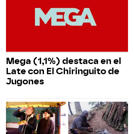
Mega (1,1%) destaca en el
Late con El Chiringuito de
Jugones