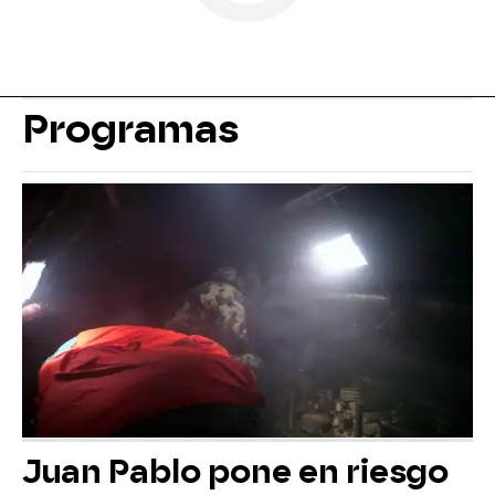
Programas
Juan Pablo pone en riesgo