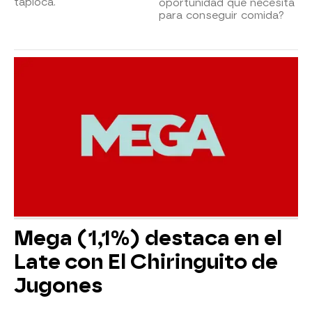
tapioca.
oportunidad que necesita
para conseguir comida?
Mega (1,1%) destaca en el
Late con El Chiringuito de
Jugones