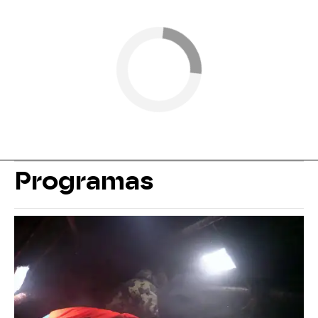
Programas