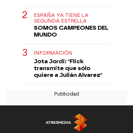
ESPAÑA YA TIENE LA
SEGUNDA ESTRELLA
SOMOS CAMPEONES DEL
MUNDO
INFORMACIÓN
Jota Jordi: "Flick
transmite que sólo
quiere a Julián Alvarez"