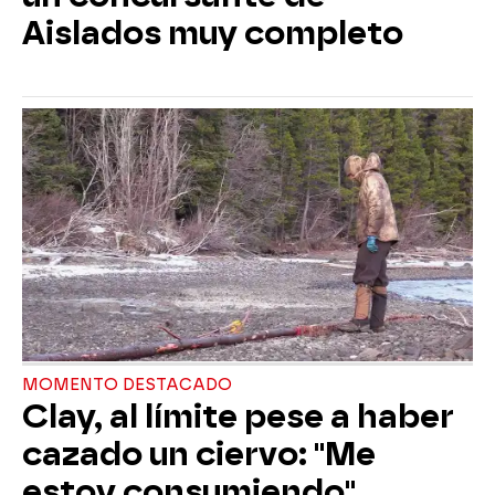
Aislados muy completo
MOMENTO DESTACADO
Clay, al límite pese a haber
cazado un ciervo: "Me
estoy consumiendo"