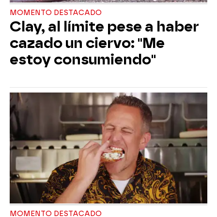
MOMENTO DESTACADO
Clay, al límite pese a haber
cazado un ciervo: "Me
estoy consumiendo"
MOMENTO DESTACADO