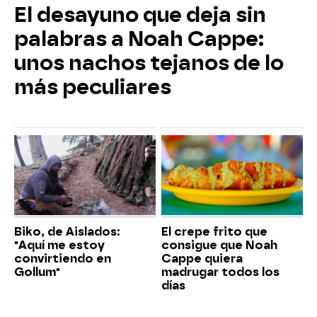
El desayuno que deja sin
palabras a Noah Cappe:
unos nachos tejanos de lo
más peculiares
Biko, de Aislados:
El crepe frito que
"Aquí me estoy
consigue que Noah
convirtiendo en
Cappe quiera
Gollum"
madrugar todos los
días