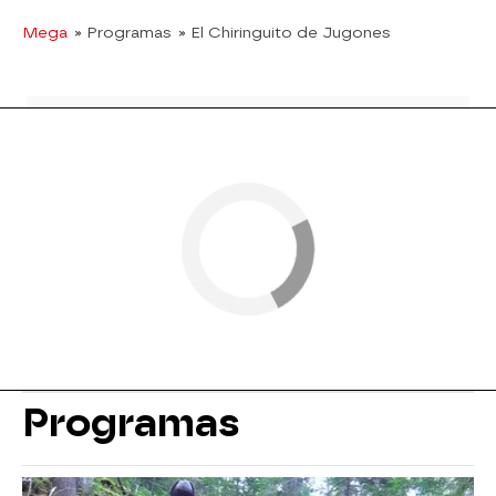
Mega
» Programas
» El Chiringuito de Jugones
Programas