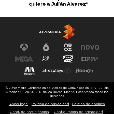
quiere a Julián Alvarez"
© Atresmedia Corporación de Medios de Comunicación, S.A - A. Isla
Graciosa 13, 28703, S.S. de los Reyes, Madrid. Reservados todos los
derechos
Aviso legal
Política de privacidad
Política de cookies
Cond. de participación
Configuración de privacidad