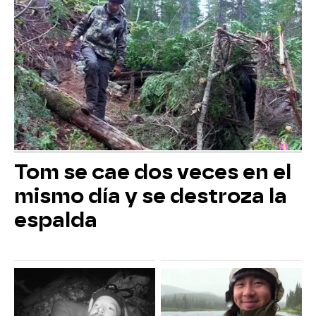
Tom se cae dos veces en el
mismo día y se destroza la
espalda