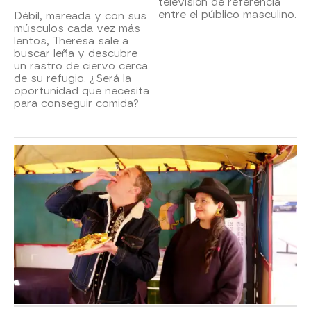
televisión de referencia
entre el público masculino.
Débil, mareada y con sus
músculos cada vez más
lentos, Theresa sale a
buscar leña y descubre
un rastro de ciervo cerca
de su refugio. ¿Será la
oportunidad que necesita
para conseguir comida?