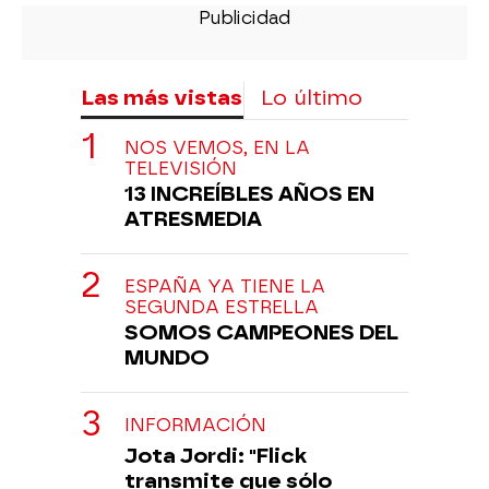
Las más vistas
Lo último
NOS VEMOS, EN LA
TELEVISIÓN
13 INCREÍBLES AÑOS EN
ATRESMEDIA
ESPAÑA YA TIENE LA
SEGUNDA ESTRELLA
SOMOS CAMPEONES DEL
MUNDO
INFORMACIÓN
Jota Jordi: "Flick
transmite que sólo