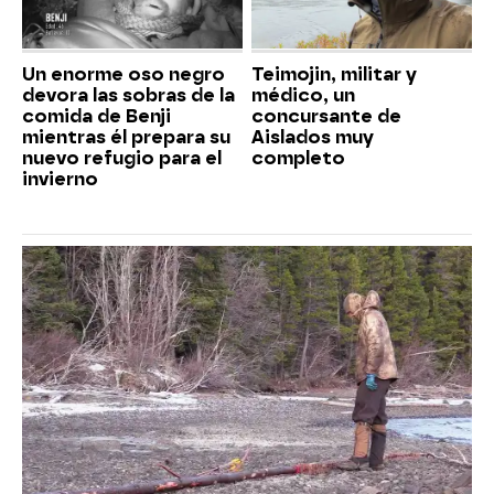
Un enorme oso negro
Teimojin, militar y
devora las sobras de la
médico, un
comida de Benji
concursante de
mientras él prepara su
Aislados muy
nuevo refugio para el
completo
invierno