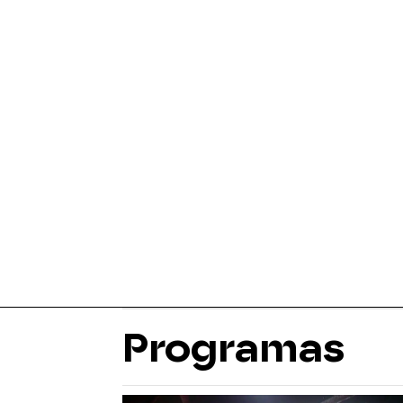
Programas