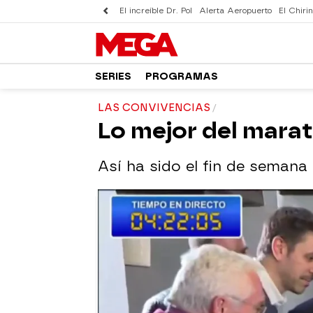
El increíble Dr. Pol
Alerta Aeropuerto
El Chirin
SERIES
PROGRAMAS
LAS CONVIVENCIAS
Lo mejor del marat
Así ha sido el fin de semana 