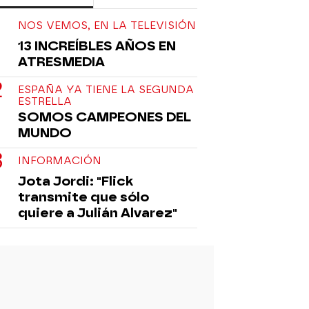
NOS VEMOS, EN LA TELEVISIÓN
13 INCREÍBLES AÑOS EN
ATRESMEDIA
ESPAÑA YA TIENE LA SEGUNDA
ESTRELLA
SOMOS CAMPEONES DEL
MUNDO
INFORMACIÓN
Jota Jordi: "Flick
transmite que sólo
quiere a Julián Alvarez"