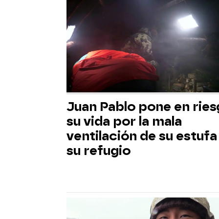
Juan Pablo pone en rie
su vida por la mala
ventilación de su estufa
su refugio