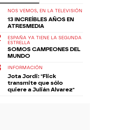
NOS VEMOS, EN LA TELEVISIÓN
13 INCREÍBLES AÑOS EN
ATRESMEDIA
ESPAÑA YA TIENE LA SEGUNDA
ESTRELLA
SOMOS CAMPEONES DEL
MUNDO
INFORMACIÓN
Jota Jordi: "Flick
transmite que sólo
quiere a Julián Alvarez"