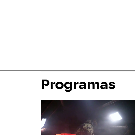
Programas