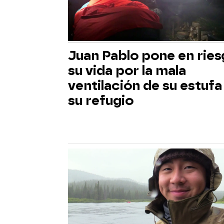
Juan Pablo pone en rie
su vida por la mala
ventilación de su estufa
su refugio