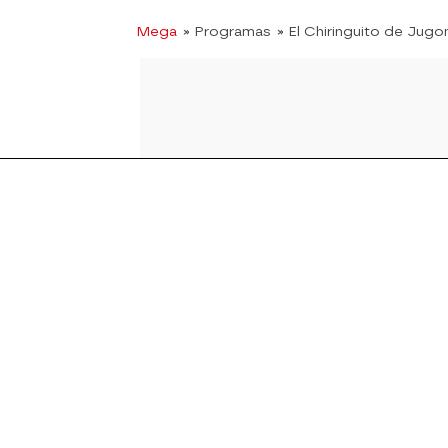
Mega
» Programas
» El Chiringuito de Jugo