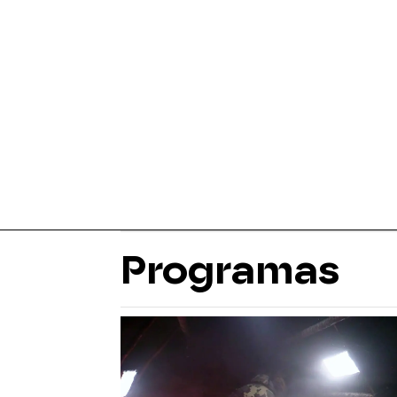
Programas