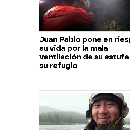
Juan Pablo pone en rie
su vida por la mala
ventilación de su estufa
su refugio