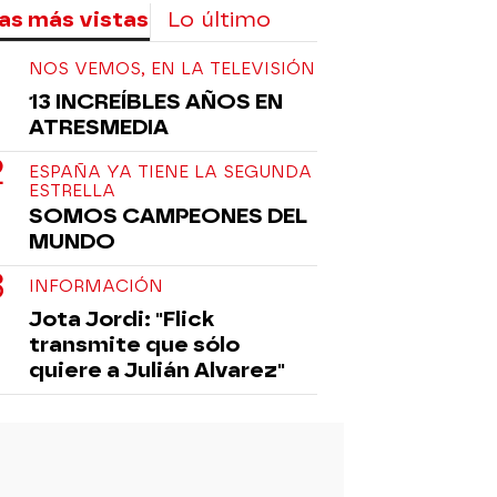
as más vistas
Lo último
NOS VEMOS, EN LA TELEVISIÓN
13 INCREÍBLES AÑOS EN
ATRESMEDIA
ESPAÑA YA TIENE LA SEGUNDA
ESTRELLA
SOMOS CAMPEONES DEL
MUNDO
INFORMACIÓN
Jota Jordi: "Flick
transmite que sólo
quiere a Julián Alvarez"