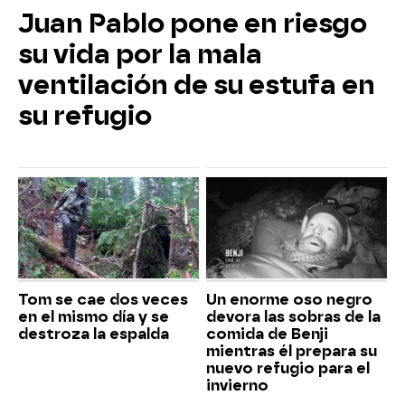
Juan Pablo pone en riesgo
su vida por la mala
ventilación de su estufa en
su refugio
Tom se cae dos veces
Un enorme oso negro
en el mismo día y se
devora las sobras de la
destroza la espalda
comida de Benji
mientras él prepara su
nuevo refugio para el
invierno