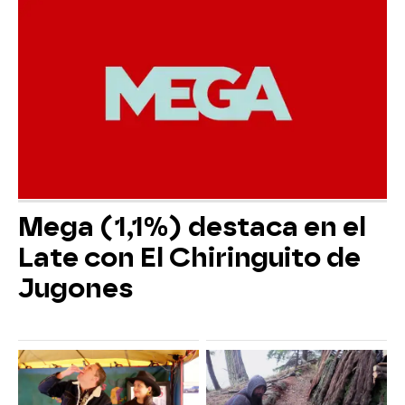
Mega (1,1%) destaca en el
Late con El Chiringuito de
Jugones