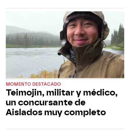
MOMENTO DESTACADO
Teimojin, militar y médico,
un concursante de
Aislados muy completo