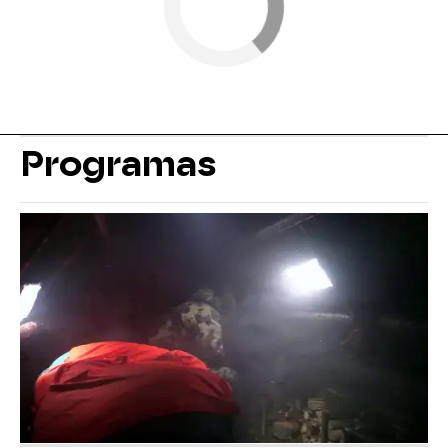
Programas