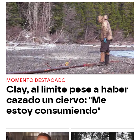
MOMENTO DESTACADO
Clay, al límite pese a haber
cazado un ciervo: "Me
estoy consumiendo"