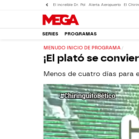
El increíble Dr. Pol
Alerta Aeropuerto
El Chirin
SERIES
PROGRAMAS
MENUDO INICIO DE PROGRAMA
¡El plató se convier
Menos de cuatro días para el