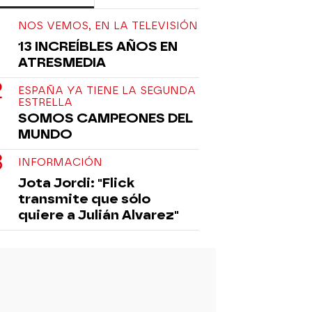
NOS VEMOS, EN LA TELEVISIÓN
13 INCREÍBLES AÑOS EN
ATRESMEDIA
ESPAÑA YA TIENE LA SEGUNDA
ESTRELLA
SOMOS CAMPEONES DEL
MUNDO
INFORMACIÓN
Jota Jordi: "Flick
transmite que sólo
quiere a Julián Alvarez"