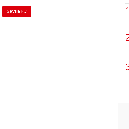
Sevilla FC