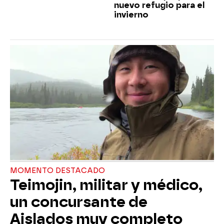
nuevo refugio para el
invierno
MOMENTO DESTACADO
Teimojin, militar y médico,
un concursante de
Aislados muy completo