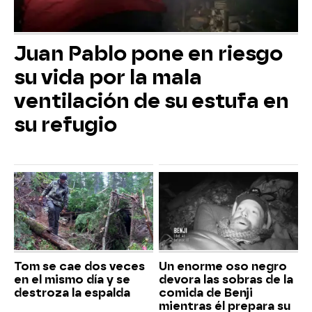
Juan Pablo pone en riesgo
su vida por la mala
ventilación de su estufa en
su refugio
Tom se cae dos veces
Un enorme oso negro
en el mismo día y se
devora las sobras de la
destroza la espalda
comida de Benji
mientras él prepara su