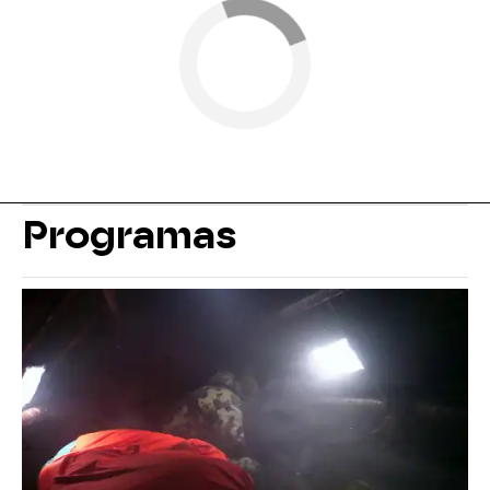
Programas