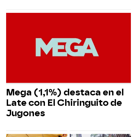
Mega (1,1%) destaca en el
Late con El Chiringuito de
Jugones