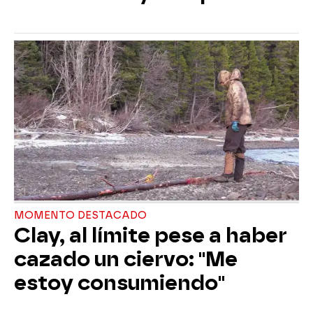
MOMENTO DESTACADO
Clay, al límite pese a haber
cazado un ciervo: "Me
estoy consumiendo"