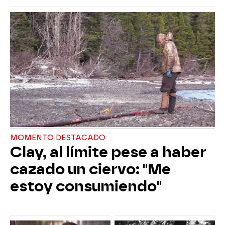
MOMENTO DESTACADO
Clay, al límite pese a haber
cazado un ciervo: "Me
estoy consumiendo"