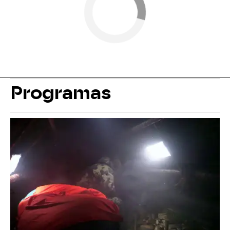
Programas