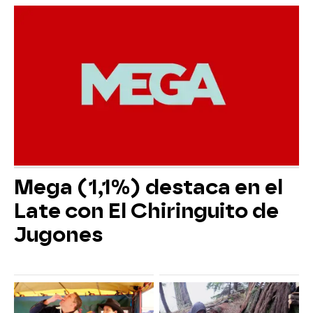
Mega (1,1%) destaca en el
Late con El Chiringuito de
Jugones