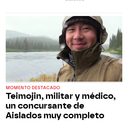
MOMENTO DESTACADO
Teimojin, militar y médico,
un concursante de
Aislados muy completo