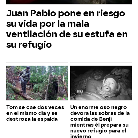
Juan Pablo pone en riesgo
su vida por la mala
ventilación de su estufa en
su refugio
Tom se cae dos veces
Un enorme oso negro
en el mismo día y se
devora las sobras de la
destroza la espalda
comida de Benji
mientras él prepara su
nuevo refugio para el
invierno