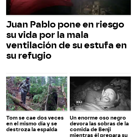
Juan Pablo pone en riesgo
su vida por la mala
ventilación de su estufa en
su refugio
Tom se cae dos veces
Un enorme oso negro
en el mismo día y se
devora las sobras de la
destroza la espalda
comida de Benji
mientras él prepara su