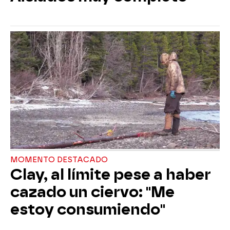
MOMENTO DESTACADO
Clay, al límite pese a haber
cazado un ciervo: "Me
estoy consumiendo"