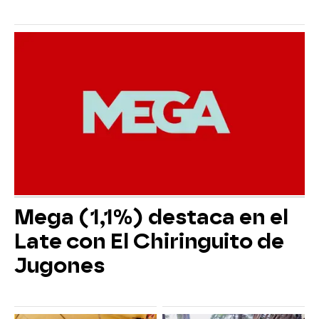
Mega (1,1%) destaca en el
Late con El Chiringuito de
Jugones