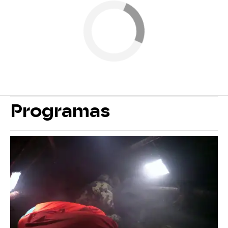
Programas