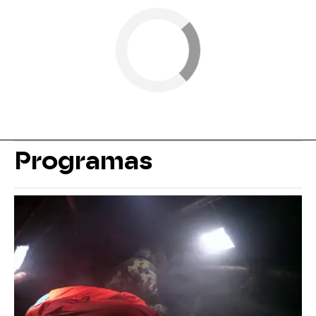
Programas