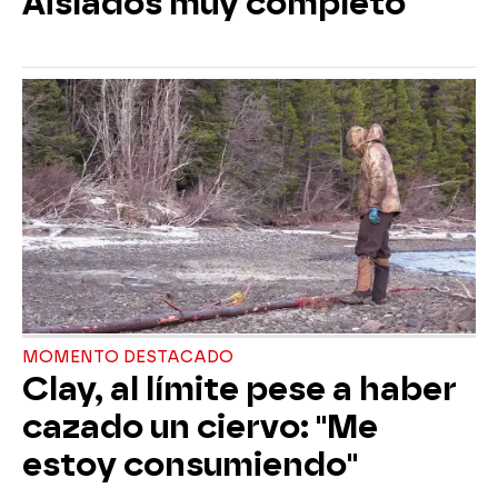
Aislados muy completo
MOMENTO DESTACADO
Clay, al límite pese a haber
cazado un ciervo: "Me
estoy consumiendo"