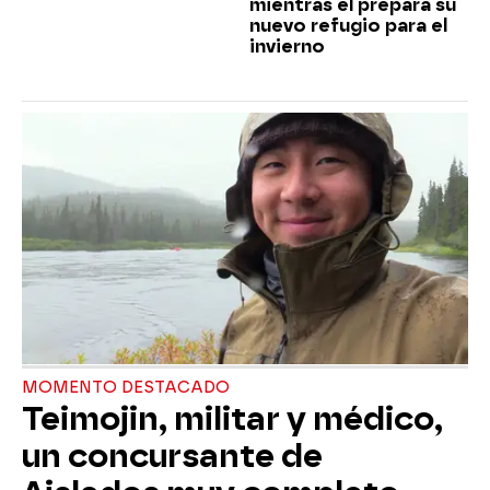
mientras él prepara su
nuevo refugio para el
invierno
MOMENTO DESTACADO
Teimojin, militar y médico,
un concursante de