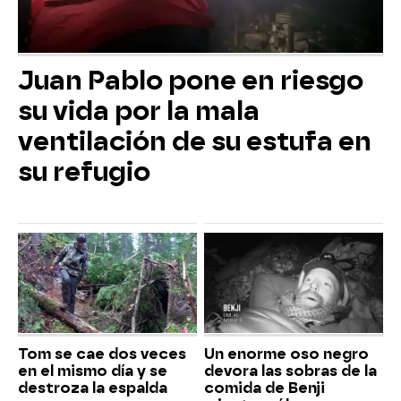
Juan Pablo pone en riesgo
su vida por la mala
ventilación de su estufa en
su refugio
Tom se cae dos veces
Un enorme oso negro
en el mismo día y se
devora las sobras de la
destroza la espalda
comida de Benji