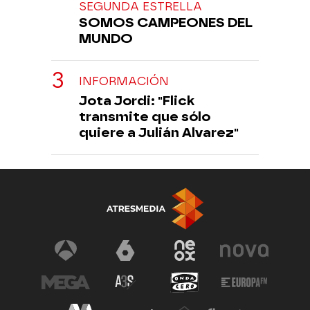
SEGUNDA ESTRELLA
SOMOS CAMPEONES DEL
MUNDO
INFORMACIÓN
Jota Jordi: "Flick
transmite que sólo
quiere a Julián Alvarez"