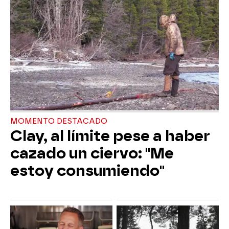
MOMENTO DESTACADO
Clay, al límite pese a haber
cazado un ciervo: "Me
estoy consumiendo"