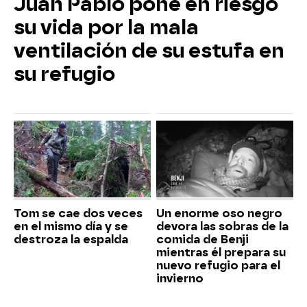
Juan Pablo pone en riesgo
su vida por la mala
ventilación de su estufa en
su refugio
Tom se cae dos veces
Un enorme oso negro
en el mismo día y se
devora las sobras de la
destroza la espalda
comida de Benji
mientras él prepara su
nuevo refugio para el
invierno