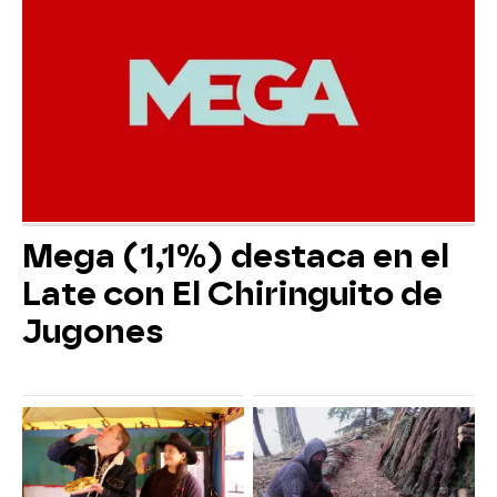
Mega (1,1%) destaca en el
Late con El Chiringuito de
Jugones