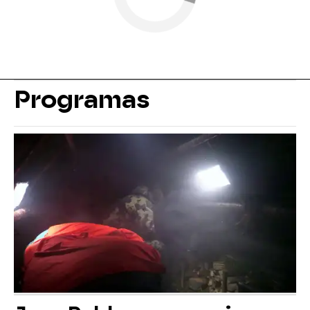
Programas