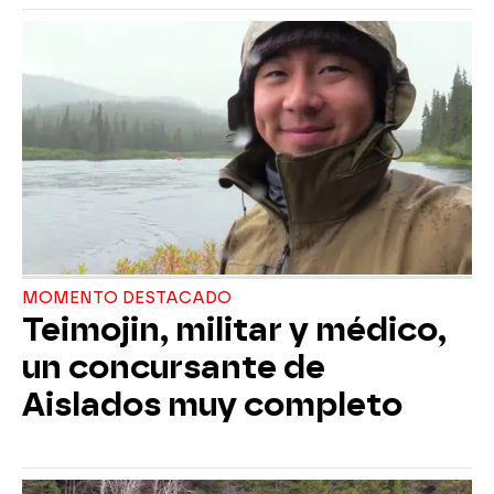
MOMENTO DESTACADO
Teimojin, militar y médico,
un concursante de
Aislados muy completo