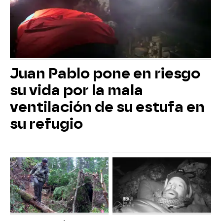
Juan Pablo pone en riesgo
su vida por la mala
ventilación de su estufa en
su refugio