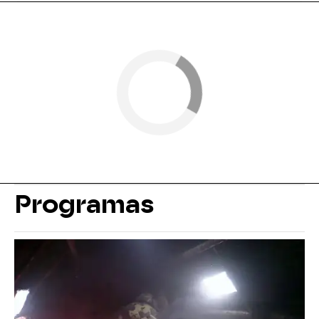
Programas