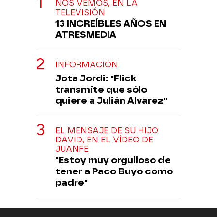
NOS VEMOS, EN LA
TELEVISIÓN
13 INCREÍBLES AÑOS EN
ATRESMEDIA
INFORMACIÓN
Jota Jordi: "Flick
transmite que sólo
quiere a Julián Alvarez"
EL MENSAJE DE SU HIJO
DAVID, EN EL VÍDEO DE
JUANFE
"Estoy muy orgulloso de
tener a Paco Buyo como
padre"