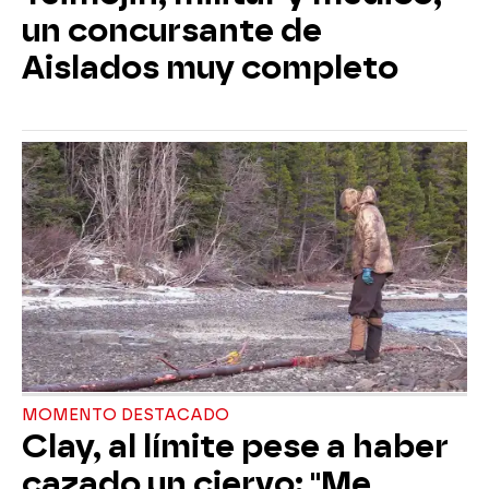
un concursante de
Aislados muy completo
MOMENTO DESTACADO
Clay, al límite pese a haber
cazado un ciervo: "Me