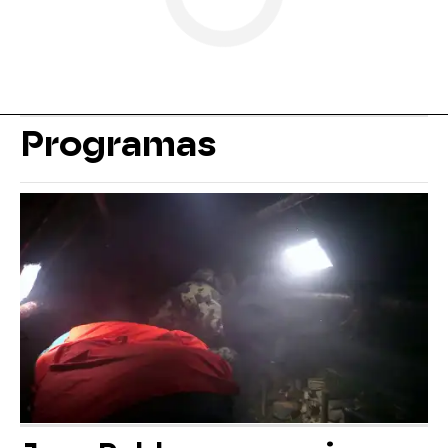
Programas