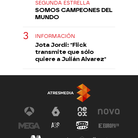
SEGUNDA ESTRELLA
SOMOS CAMPEONES DEL
MUNDO
INFORMACIÓN
Jota Jordi: "Flick
transmite que sólo
quiere a Julián Alvarez"