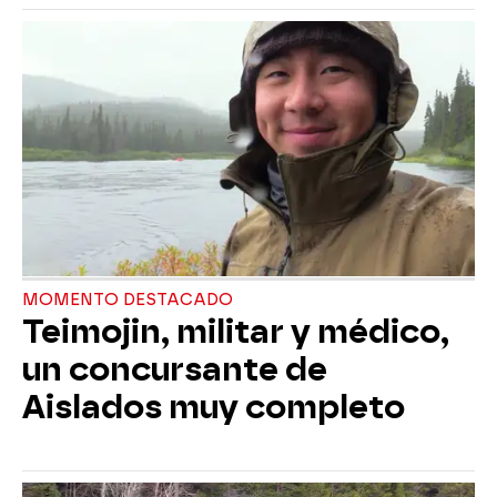
MOMENTO DESTACADO
Teimojin, militar y médico,
un concursante de
Aislados muy completo