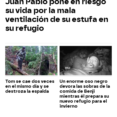
Juan Pablo pone en riesgo
su vida por la mala
ventilación de su estufa en
su refugio
Tom se cae dos veces
Un enorme oso negro
en el mismo día y se
devora las sobras de la
destroza la espalda
comida de Benji
mientras él prepara su
nuevo refugio para el
invierno