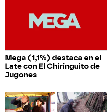
Mega (1,1%) destaca en el
Late con El Chiringuito de
Jugones