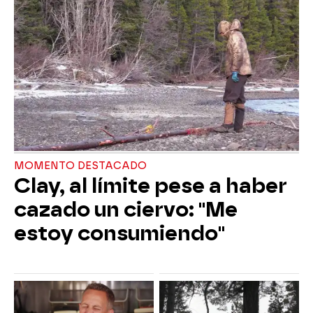
MOMENTO DESTACADO
Clay, al límite pese a haber
cazado un ciervo: "Me
estoy consumiendo"