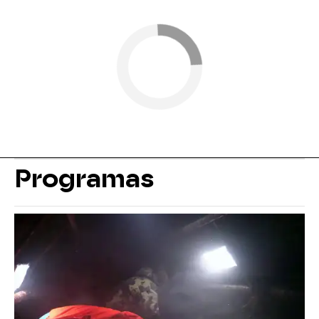
Programas