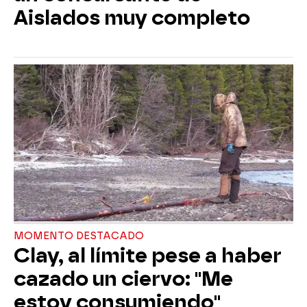
Aislados muy completo
MOMENTO DESTACADO
Clay, al límite pese a haber
cazado un ciervo: "Me
estoy consumiendo"