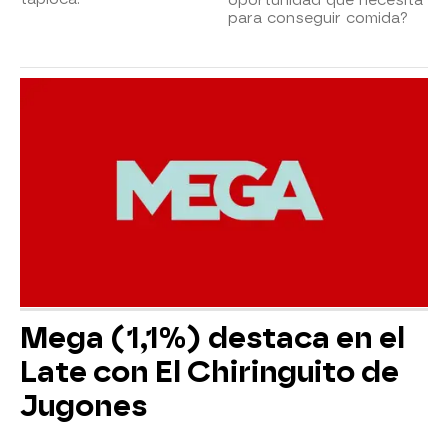
para conseguir comida?
Mega (1,1%) destaca en el
Late con El Chiringuito de
Jugones