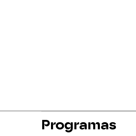
Programas