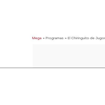
Mega
» Programas
» El Chiringuito de Jugo