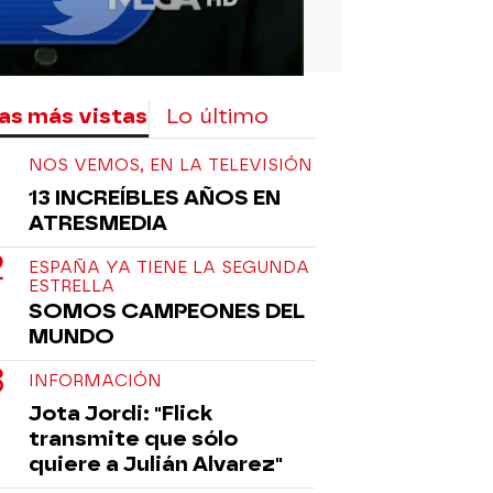
as más vistas
Lo último
NOS VEMOS, EN LA TELEVISIÓN
13 INCREÍBLES AÑOS EN
ATRESMEDIA
ESPAÑA YA TIENE LA SEGUNDA
ESTRELLA
SOMOS CAMPEONES DEL
MUNDO
INFORMACIÓN
Jota Jordi: "Flick
transmite que sólo
quiere a Julián Alvarez"