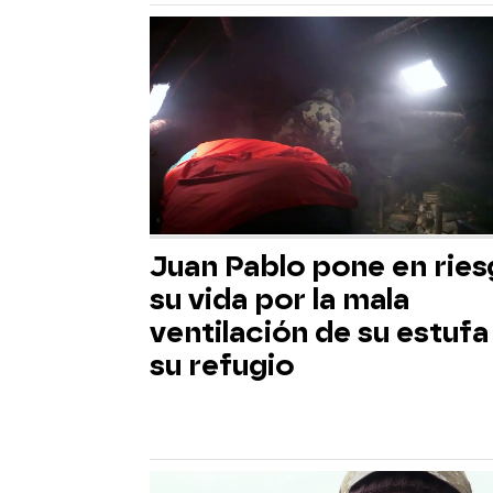
Juan Pablo pone en rie
su vida por la mala
ventilación de su estufa
su refugio