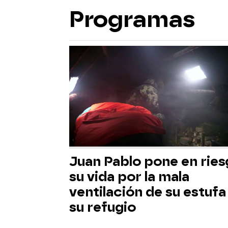
Programas
Juan Pablo pone en rie
su vida por la mala
ventilación de su estufa
su refugio