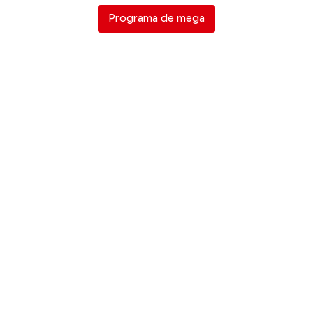
Programa de mega