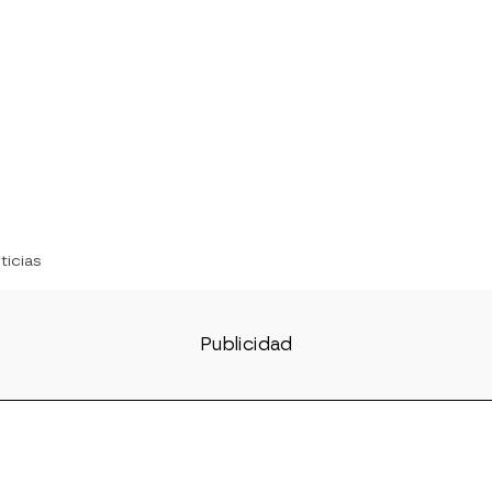
ticias