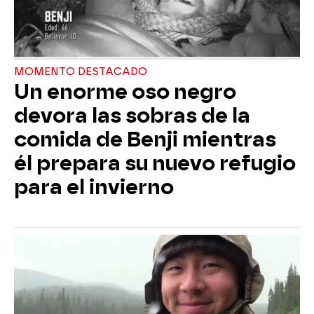
MOMENTO DESTACADO
Un enorme oso negro
devora las sobras de la
comida de Benji mientras
él prepara su nuevo refugio
para el invierno