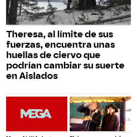
Theresa, al límite de sus
fuerzas, encuentra unas
huellas de ciervo que
podrían cambiar su suerte
en Aislados