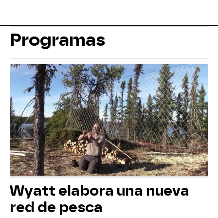
Programas
Wyatt elabora una nueva
red de pesca