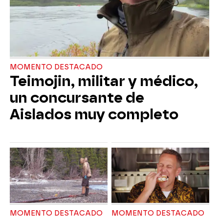
MOMENTO DESTACADO
Teimojin, militar y médico,
un concursante de
Aislados muy completo
MOMENTO DESTACADO
MOMENTO DESTACADO