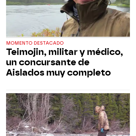
MOMENTO DESTACADO
Teimojin, militar y médico,
un concursante de
Aislados muy completo