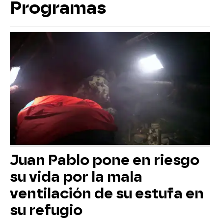
Programas
Juan Pablo pone en riesgo
su vida por la mala
ventilación de su estufa en
su refugio