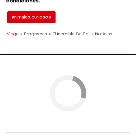
condiciones.
animales curiosos
Mega
» Programas
» El increíble Dr. Pol
» Noticias