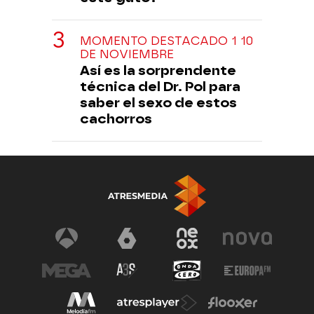
MOMENTO DESTACADO 1 10
DE NOVIEMBRE
Así es la sorprendente
técnica del Dr. Pol para
saber el sexo de estos
cachorros