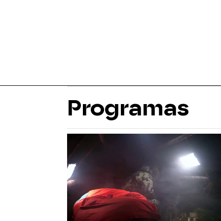
Programas