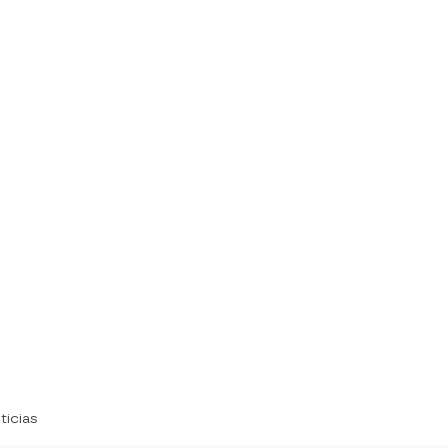
ticias