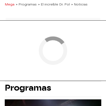
Mega
» Programas
» El increíble Dr. Pol
» Noticias
Programas