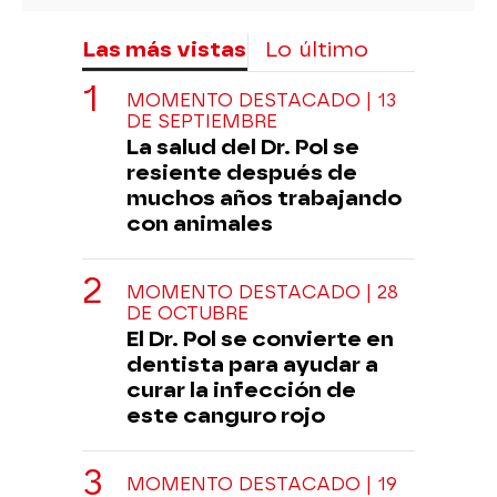
Las más vistas
Lo último
MOMENTO DESTACADO | 13
DE SEPTIEMBRE
La salud del Dr. Pol se
resiente después de
muchos años trabajando
con animales
MOMENTO DESTACADO | 28
DE OCTUBRE
El Dr. Pol se convierte en
dentista para ayudar a
curar la infección de
este canguro rojo
MOMENTO DESTACADO | 19