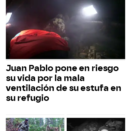
Juan Pablo pone en riesgo
su vida por la mala
ventilación de su estufa en
su refugio