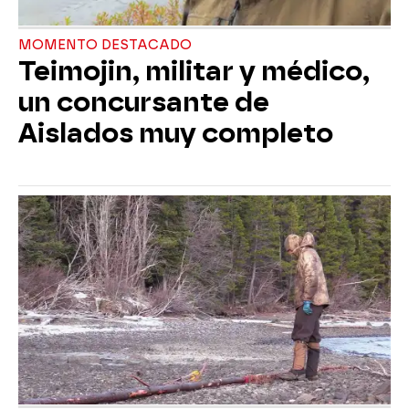
MOMENTO DESTACADO
Teimojin, militar y médico,
un concursante de
Aislados muy completo