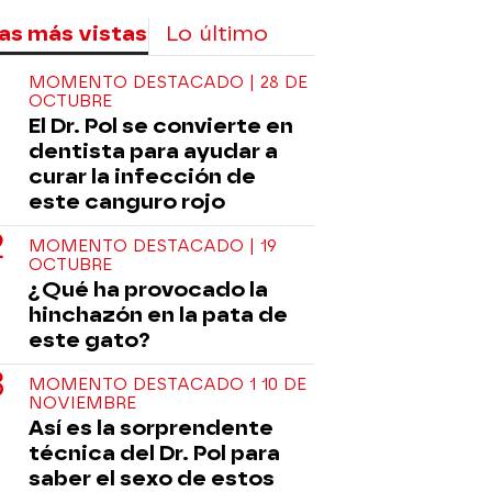
as más vistas
Lo último
MOMENTO DESTACADO | 28 DE
OCTUBRE
El Dr. Pol se convierte en
dentista para ayudar a
curar la infección de
este canguro rojo
MOMENTO DESTACADO | 19
OCTUBRE
¿Qué ha provocado la
hinchazón en la pata de
este gato?
MOMENTO DESTACADO 1 10 DE
NOVIEMBRE
Así es la sorprendente
técnica del Dr. Pol para
saber el sexo de estos