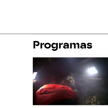
Programas