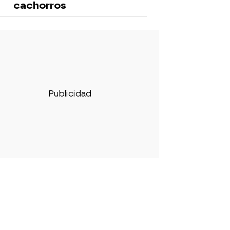
cachorros