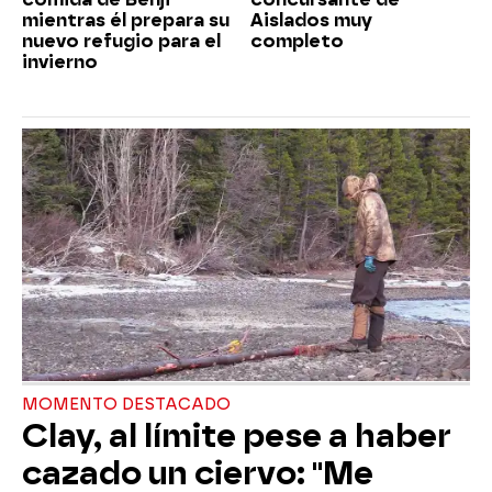
mientras él prepara su
Aislados muy
nuevo refugio para el
completo
invierno
MOMENTO DESTACADO
Clay, al límite pese a haber
cazado un ciervo: "Me