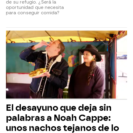
de su refugio. ¿Será la
oportunidad que necesita
para conseguir comida?
El desayuno que deja sin
palabras a Noah Cappe:
unos nachos tejanos de lo