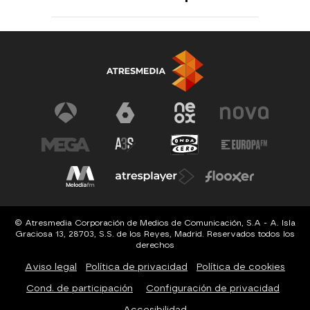
© Atresmedia Corporación de Medios de Comunicación, S.A - A. Isla
Graciosa 13, 28703, S.S. de los Reyes, Madrid. Reservados todos los
derechos
Aviso legal
Política de privacidad
Política de cookies
Cond. de participación
Configuración de privacidad
Accesibilidad