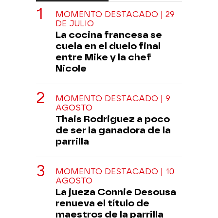
MOMENTO DESTACADO | 29
DE JULIO
La cocina francesa se
cuela en el duelo final
entre Mike y la chef
Nicole
MOMENTO DESTACADO | 9
AGOSTO
Thais Rodriguez a poco
de ser la ganadora de la
parrilla
MOMENTO DESTACADO | 10
AGOSTO
La jueza Connie Desousa
renueva el título de
maestros de la parrilla