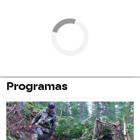
Programas