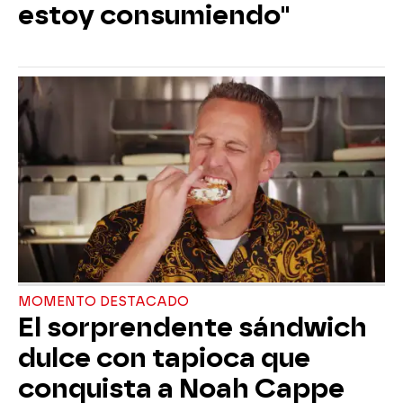
estoy consumiendo"
MOMENTO DESTACADO
El sorprendente sándwich
dulce con tapioca que
conquista a Noah Cappe