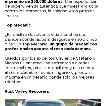
el premio de 250.000 dólares.
Una experiencia
de supervivencia auténtica que muestra la lucha
contra los elementos, la soledad y los propios
límites.
Top Mecanic
¿Es posible devolver la vida a coches que
parecen condenados al desguace en solo cinco
días? En Top Mecanic,
un grupo de mecánicos
profesionales acepta el reto cada semana.
Guiados por los expertos Olivier de Stefano y
Nicolas Guenneteau, se enfrentan a averías
imprevisibles, piezas imposibles y una cuenta
atrás implacable. Técnica, ingenio y presión
máxima en un desafío donde solo los mejores
triunfan.
Rust Valley Restorers