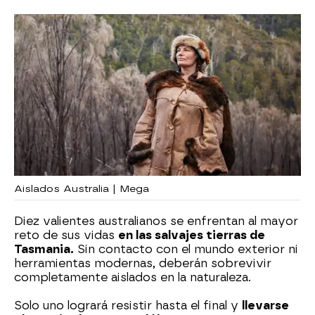
Aislados Australia | Mega
Diez valientes australianos se enfrentan al mayor
reto de sus vidas
en las salvajes tierras de
Tasmania.
Sin contacto con el mundo exterior ni
herramientas modernas, deberán sobrevivir
completamente aislados en la naturaleza.
Solo uno logrará resistir hasta el final y
llevarse