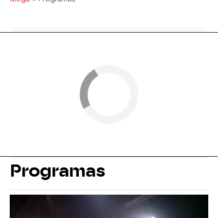
Programas