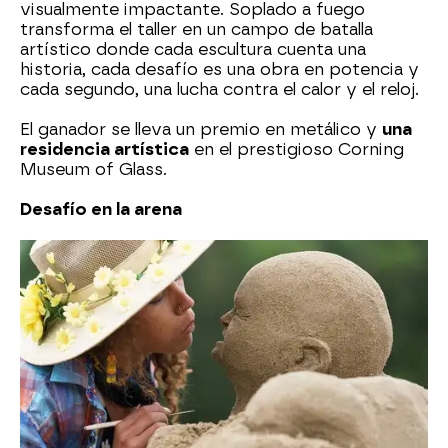
visualmente impactante. Soplado a fuego
transforma el taller en un campo de batalla
artístico donde cada escultura cuenta una
historia, cada desafío es una obra en potencia y
cada segundo, una lucha contra el calor y el reloj.
El ganador se lleva un premio en metálico y
una
residencia artística
en el prestigioso Corning
Museum of Glass.
Desafío en la arena