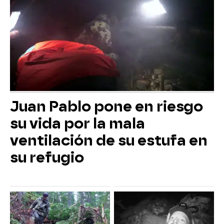
Juan Pablo pone en riesgo
su vida por la mala
ventilación de su estufa en
su refugio