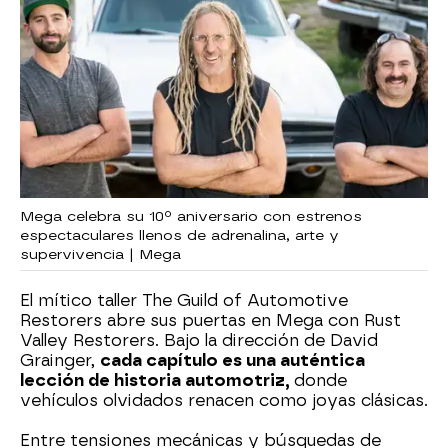
Mega celebra su 10º aniversario con estrenos
espectaculares llenos de adrenalina, arte y
supervivencia | Mega
El mítico taller The Guild of Automotive
Restorers abre sus puertas en Mega con Rust
Valley Restorers. Bajo la dirección de David
Grainger,
cada capítulo es una auténtica
lección de historia automotriz,
donde
vehículos olvidados renacen como joyas clásicas.
Entre tensiones mecánicas y búsquedas de