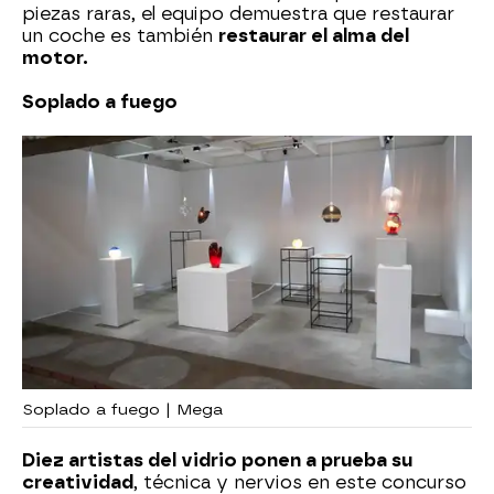
piezas raras, el equipo demuestra que restaurar
un coche es también
restaurar el alma del
motor.
Soplado a fuego
Soplado a fuego | Mega
Diez artistas del vidrio ponen a prueba su
creatividad
, técnica y nervios en este concurso