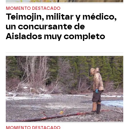
MOMENTO DESTACADO
Teimojin, militar y médico,
un concursante de
Aislados muy completo
MOMENTO DESTACADO