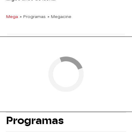
Mega
» Programas
» Megacine
Programas