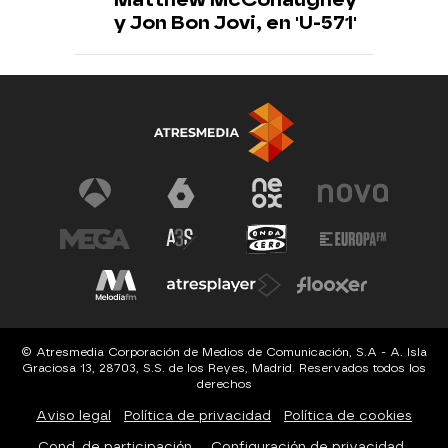
y Jon Bon Jovi, en 'U-571'
© Atresmedia Corporación de Medios de Comunicación, S.A - A. Isla
Graciosa 13, 28703, S.S. de los Reyes, Madrid. Reservados todos los
derechos
Aviso legal
Política de privacidad
Política de cookies
Cond. de participación
Configuración de privacidad