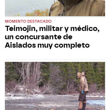
MOMENTO DESTACADO
Teimojin, militar y médico,
un concursante de
Aislados muy completo