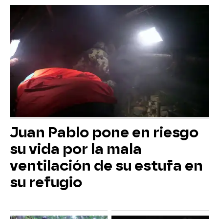
Juan Pablo pone en riesgo
su vida por la mala
ventilación de su estufa en
su refugio