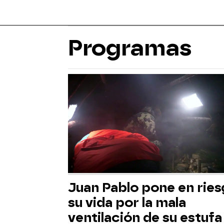
Programas
Juan Pablo pone en rie
su vida por la mala
ventilación de su estufa