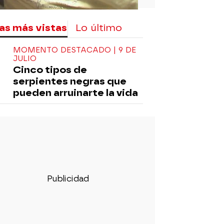
as más vistas
Lo último
MOMENTO DESTACADO | 9 DE
JULIO
Cinco tipos de
serpientes negras que
pueden arruinarte la vida