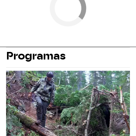
Programas