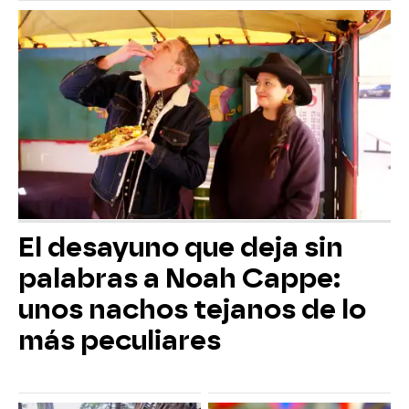
El desayuno que deja sin
palabras a Noah Cappe:
unos nachos tejanos de lo
más peculiares