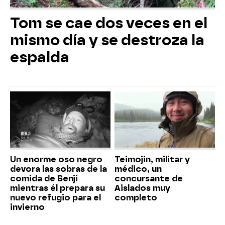
Tom se cae dos veces en el
mismo día y se destroza la
espalda
Un enorme oso negro
Teimojin, militar y
devora las sobras de la
médico, un
comida de Benji
concursante de
mientras él prepara su
Aislados muy
nuevo refugio para el
completo
invierno