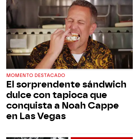
MOMENTO DESTACADO
El sorprendente sándwich
dulce con tapioca que
conquista a Noah Cappe
en Las Vegas