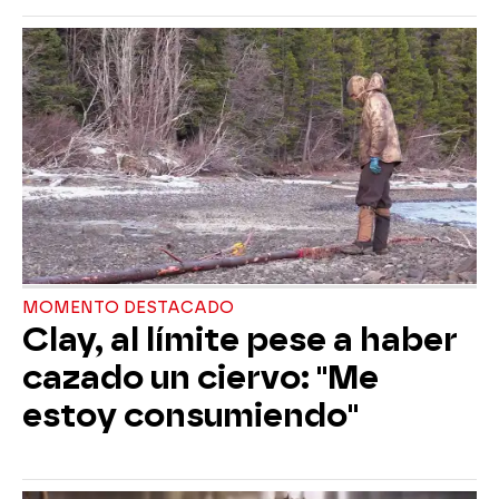
MOMENTO DESTACADO
Clay, al límite pese a haber
cazado un ciervo: "Me
estoy consumiendo"