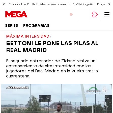
El increíble Dr. Pol
Alerta Aeropuerto
El Chiringuito
Forjado 
SERIES
PROGRAMAS
MÁXIMA INTENSIDAD
BETTONI LE PONE LAS PILAS AL
REAL MADRID
El segundo entrenador de Zidane realiza un
entrenamiento de alta intensidad con los
jugadores del Real Madrid en la vuelta tras la
cuarentena.