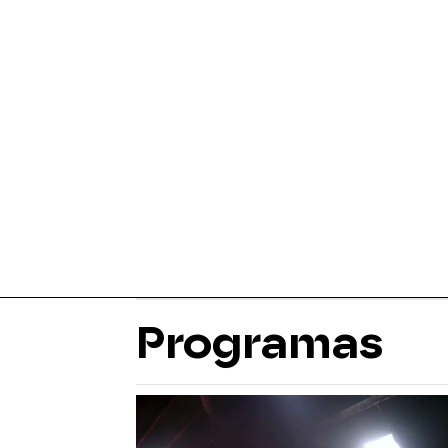
Programas