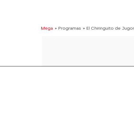
Mega
» Programas
» El Chiringuito de Jugo