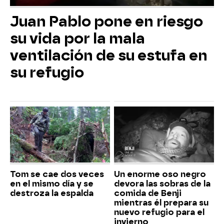
Juan Pablo pone en riesgo
su vida por la mala
ventilación de su estufa en
su refugio
Tom se cae dos veces
Un enorme oso negro
en el mismo día y se
devora las sobras de la
destroza la espalda
comida de Benji
mientras él prepara su
nuevo refugio para el
invierno