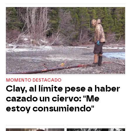
MOMENTO DESTACADO
Clay, al límite pese a haber
cazado un ciervo: "Me
estoy consumiendo"