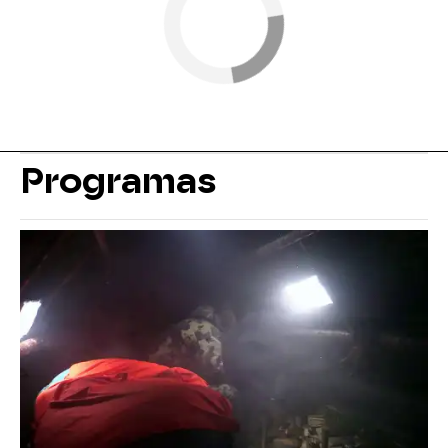
Programas