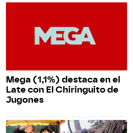
Mega (1,1%) destaca en el
Late con El Chiringuito de
Jugones