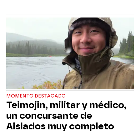
MOMENTO DESTACADO
Teimojin, militar y médico,
un concursante de
Aislados muy completo