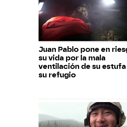
Juan Pablo pone en rie
su vida por la mala
ventilación de su estufa
su refugio