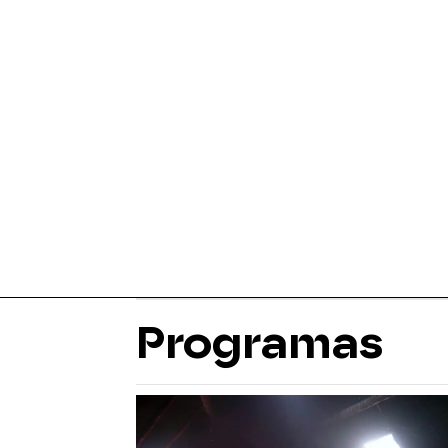
Programas