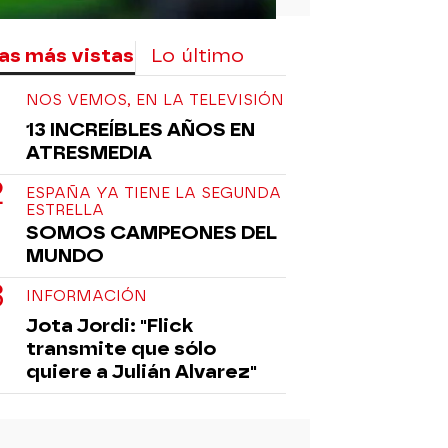
as más vistas
Lo último
NOS VEMOS, EN LA TELEVISIÓN
13 INCREÍBLES AÑOS EN
ATRESMEDIA
ESPAÑA YA TIENE LA SEGUNDA
ESTRELLA
SOMOS CAMPEONES DEL
MUNDO
INFORMACIÓN
Jota Jordi: "Flick
transmite que sólo
quiere a Julián Alvarez"