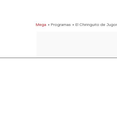
Mega
» Programas
» El Chiringuito de Jugo