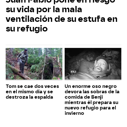
su vida por la mala
ventilación de su estufa en
su refugio
Tom se cae dos veces
Un enorme oso negro
en el mismo día y se
devora las sobras de la
destroza la espalda
comida de Benji
mientras él prepara su
nuevo refugio para el
invierno