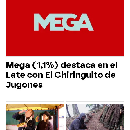
Mega (1,1%) destaca en el
Late con El Chiringuito de
Jugones