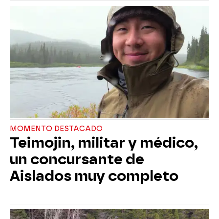
MOMENTO DESTACADO
Teimojin, militar y médico,
un concursante de
Aislados muy completo