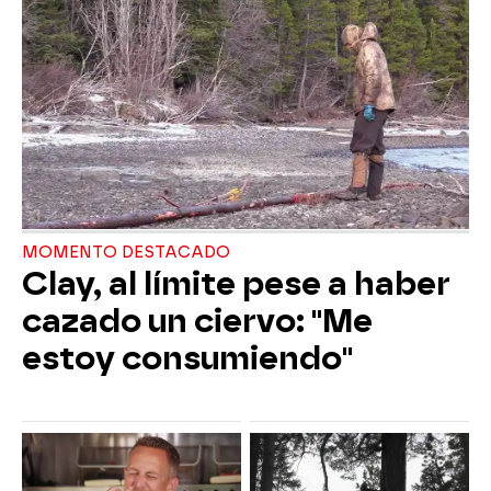
MOMENTO DESTACADO
Clay, al límite pese a haber
cazado un ciervo: "Me
estoy consumiendo"