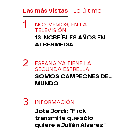
Las más vistas
Lo último
NOS VEMOS, EN LA
TELEVISIÓN
13 INCREÍBLES AÑOS EN
ATRESMEDIA
ESPAÑA YA TIENE LA
SEGUNDA ESTRELLA
SOMOS CAMPEONES DEL
MUNDO
INFORMACIÓN
Jota Jordi: "Flick
transmite que sólo
quiere a Julián Alvarez"