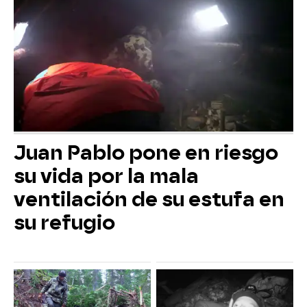
Juan Pablo pone en riesgo
su vida por la mala
ventilación de su estufa en
su refugio