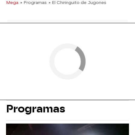
Mega
» Programas
» El Chiringuito de Jugones
Programas