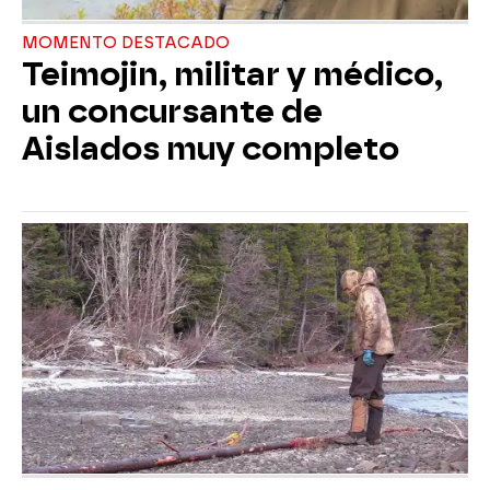
MOMENTO DESTACADO
Teimojin, militar y médico,
un concursante de
Aislados muy completo