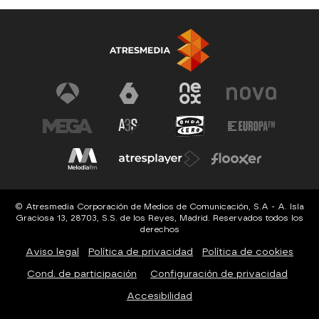
© Atresmedia Corporación de Medios de Comunicación, S.A - A. Isla
Graciosa 13, 28703, S.S. de los Reyes, Madrid. Reservados todos los
derechos
Aviso legal
Política de privacidad
Política de cookies
Cond. de participación
Configuración de privacidad
Accesibilidad