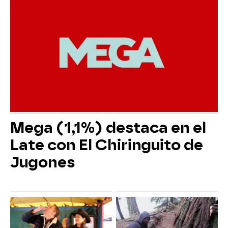
Mega (1,1%) destaca en el
Late con El Chiringuito de
Jugones