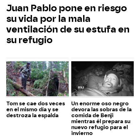
Juan Pablo pone en riesgo
su vida por la mala
ventilación de su estufa en
su refugio
Tom se cae dos veces
Un enorme oso negro
en el mismo día y se
devora las sobras de la
destroza la espalda
comida de Benji
mientras él prepara su
nuevo refugio para el
invierno