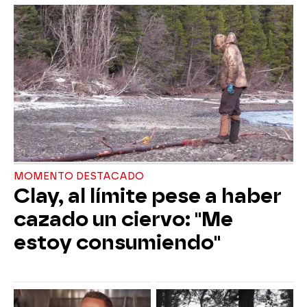
MOMENTO DESTACADO
Clay, al límite pese a haber
cazado un ciervo: "Me
estoy consumiendo"