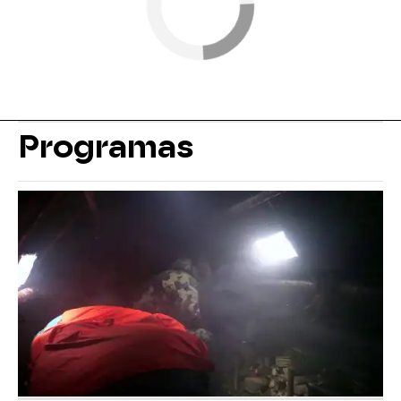
Programas