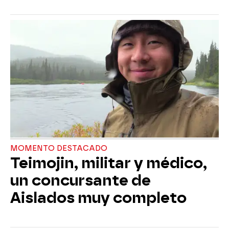
MOMENTO DESTACADO
Teimojin, militar y médico,
un concursante de
Aislados muy completo