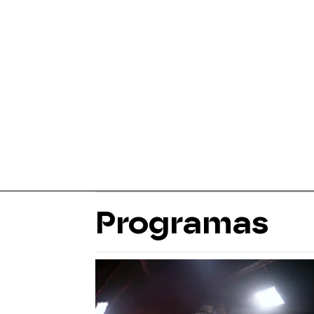
Programas