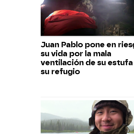
Juan Pablo pone en rie
su vida por la mala
ventilación de su estufa
su refugio