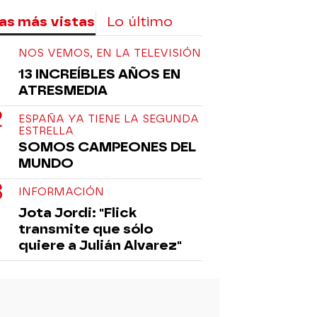
as más vistas
Lo último
NOS VEMOS, EN LA TELEVISIÓN
13 INCREÍBLES AÑOS EN
ATRESMEDIA
ESPAÑA YA TIENE LA SEGUNDA
ESTRELLA
SOMOS CAMPEONES DEL
MUNDO
INFORMACIÓN
Jota Jordi: "Flick
transmite que sólo
quiere a Julián Alvarez"