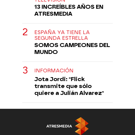
13 INCREÍBLES AÑOS EN
ATRESMEDIA
ESPAÑA YA TIENE LA
SEGUNDA ESTRELLA
SOMOS CAMPEONES DEL
MUNDO
INFORMACIÓN
Jota Jordi: "Flick
transmite que sólo
quiere a Julián Alvarez"