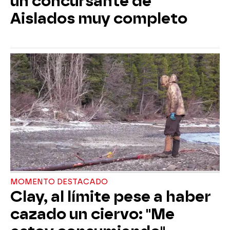
un concursante de
Aislados muy completo
MOMENTO DESTACADO
Clay, al límite pese a haber
cazado un ciervo: "Me