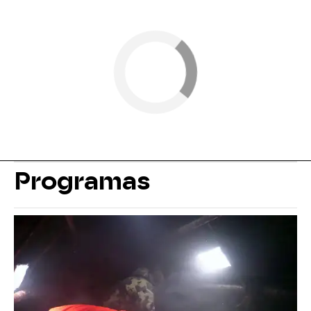
Programas