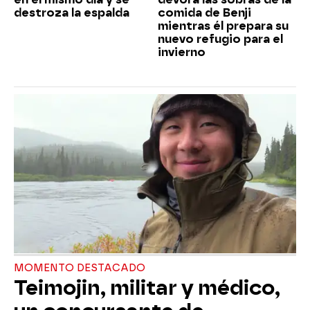
destroza la espalda
comida de Benji
mientras él prepara su
nuevo refugio para el
invierno
MOMENTO DESTACADO
Teimojin, militar y médico,