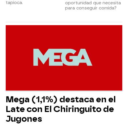
tapioca.
oportunidad que necesita
para conseguir comida?
Mega (1,1%) destaca en el
Late con El Chiringuito de
Jugones