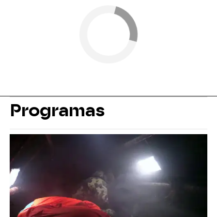
Programas