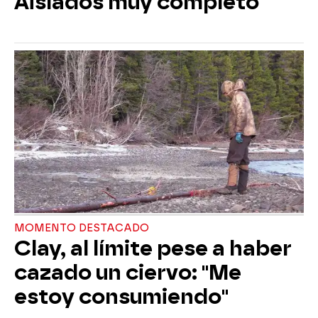
Aislados muy completo
MOMENTO DESTACADO
Clay, al límite pese a haber
cazado un ciervo: "Me
estoy consumiendo"