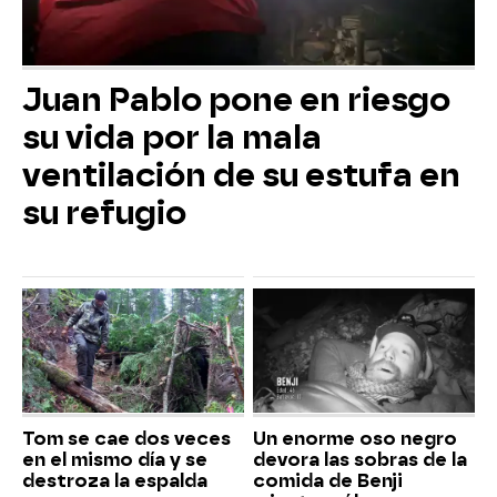
Juan Pablo pone en riesgo
su vida por la mala
ventilación de su estufa en
su refugio
Tom se cae dos veces
Un enorme oso negro
en el mismo día y se
devora las sobras de la
destroza la espalda
comida de Benji