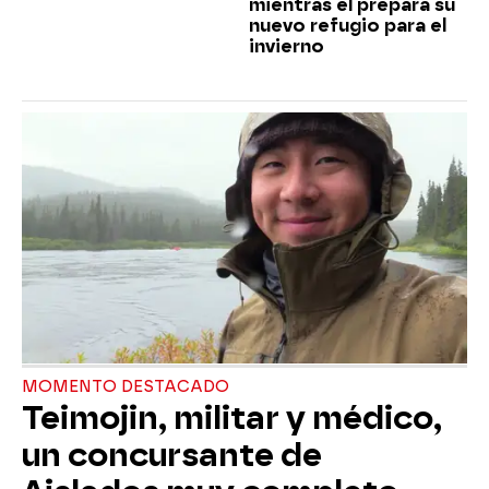
mientras él prepara su
nuevo refugio para el
invierno
MOMENTO DESTACADO
Teimojin, militar y médico,
un concursante de