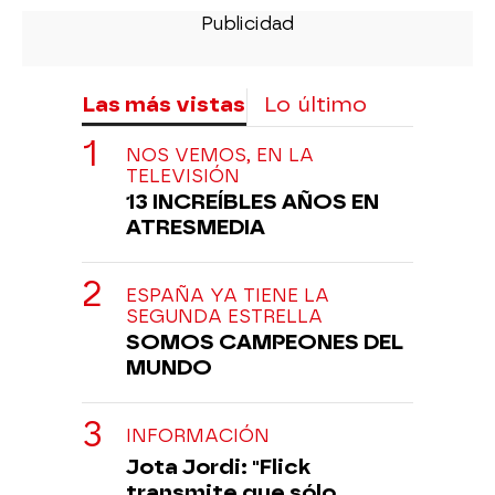
Las más vistas
Lo último
NOS VEMOS, EN LA
TELEVISIÓN
13 INCREÍBLES AÑOS EN
ATRESMEDIA
ESPAÑA YA TIENE LA
SEGUNDA ESTRELLA
SOMOS CAMPEONES DEL
MUNDO
INFORMACIÓN
Jota Jordi: "Flick
transmite que sólo