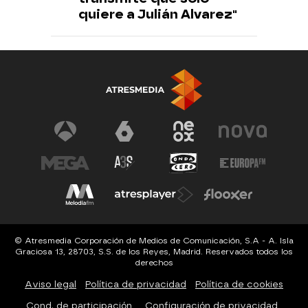
quiere a Julián Alvarez"
© Atresmedia Corporación de Medios de Comunicación, S.A - A. Isla
Graciosa 13, 28703, S.S. de los Reyes, Madrid. Reservados todos los
derechos
Aviso legal
Política de privacidad
Política de cookies
Cond. de participación
Configuración de privacidad