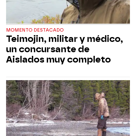
MOMENTO DESTACADO
Teimojin, militar y médico,
un concursante de
Aislados muy completo