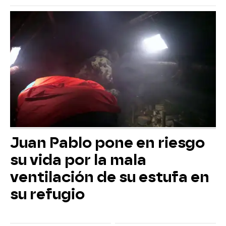
Juan Pablo pone en riesgo
su vida por la mala
ventilación de su estufa en
su refugio