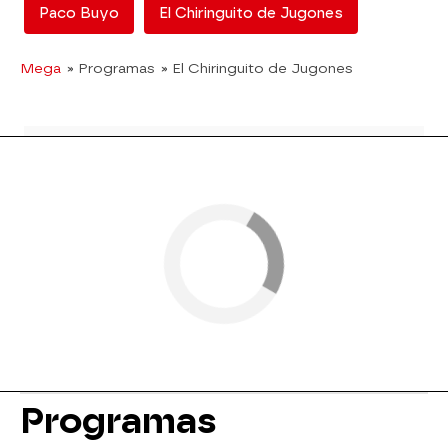
Paco Buyo
El Chiringuito de Jugones
Mega
» Programas
» El Chiringuito de Jugones
Programas