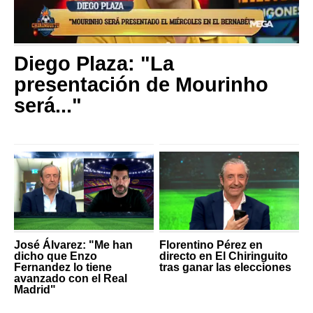
Diego Plaza: "La
presentación de Mourinho
será..."
José Álvarez: "Me han
Florentino Pérez en
dicho que Enzo
directo en El Chiringuito
Fernandez lo tiene
tras ganar las elecciones
avanzado con el Real
Madrid"