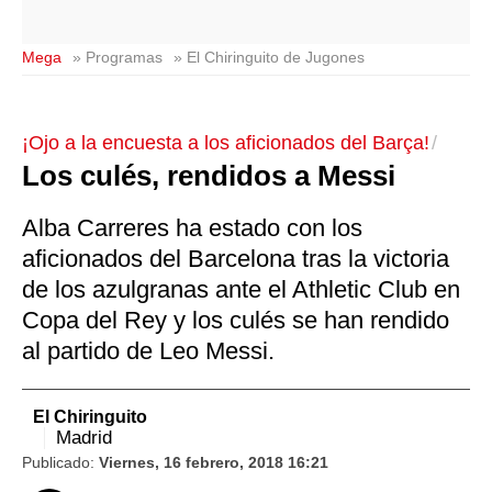
Mega
» Programas
» El Chiringuito de Jugones
¡Ojo a la encuesta a los aficionados del Barça!
Los culés, rendidos a Messi
Alba Carreres ha estado con los
aficionados del Barcelona tras la victoria
de los azulgranas ante el Athletic Club en
Copa del Rey y los culés se han rendido
al partido de Leo Messi.
El Chiringuito
Madrid
Publicado:
Viernes, 16 febrero, 2018 16:21