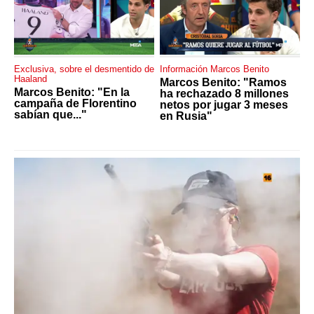
Exclusiva, sobre el desmentido de
Información Marcos Benito
Haaland
Marcos Benito: "Ramos
Marcos Benito: "En la
ha rechazado 8 millones
campaña de Florentino
netos por jugar 3 meses
sabían que..."
en Rusia"