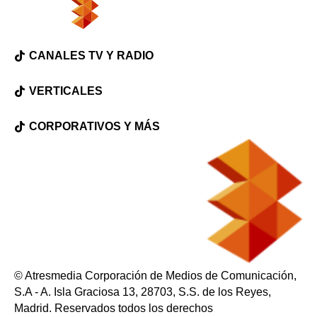
CANALES TV Y RADIO
VERTICALES
CORPORATIVOS Y MÁS
© Atresmedia Corporación de Medios de Comunicación,
S.A - A. Isla Graciosa 13, 28703, S.S. de los Reyes,
Madrid. Reservados todos los derechos