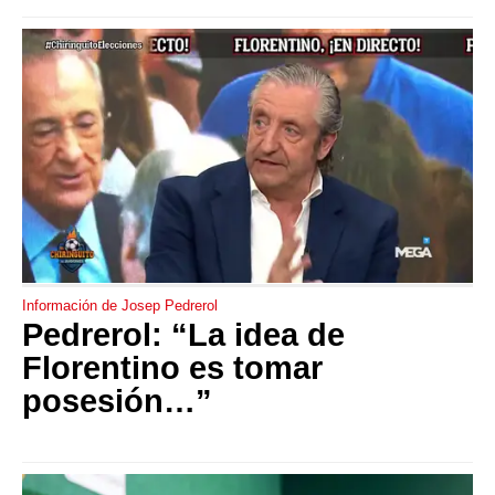
Información de Josep Pedrerol
Pedrerol: “La idea de
Florentino es tomar
posesión…”