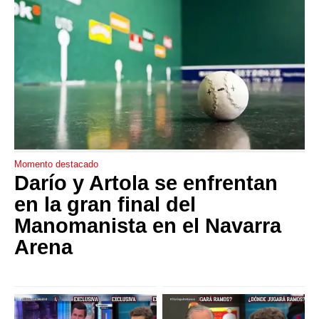
Momento destacado
Darío y Artola se enfrentan
en la gran final del
Manomanista en el Navarra
Arena