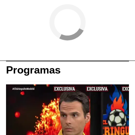
Programas