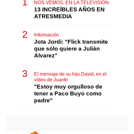
NOS VEMOS, EN LA TELEVISIÓN
13 INCREÍBLES AÑOS EN
ATRESMEDIA
Información
Jota Jordi: "Flick transmite
que sólo quiere a Julián
Alvarez"
El mensaje de su hijo David, en el
vídeo de Juanfe
"Estoy muy orgulloso de
tener a Paco Buyo como
padre"