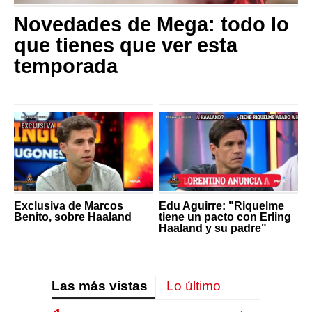
Novedades de Mega: todo lo
que tienes que ver esta
temporada
Exclusiva de Marcos
Edu Aguirre: "Riquelme
Benito, sobre Haaland
tiene un pacto con Erling
Haaland y su padre"
Las más vistas
Lo último