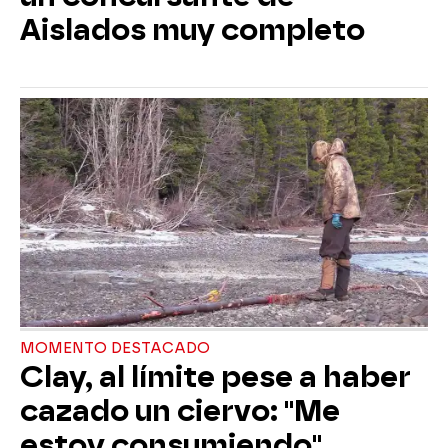
Aislados muy completo
MOMENTO DESTACADO
Clay, al límite pese a haber
cazado un ciervo: "Me
estoy consumiendo"