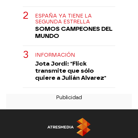
ESPAÑA YA TIENE LA
SEGUNDA ESTRELLA
SOMOS CAMPEONES DEL
MUNDO
INFORMACIÓN
Jota Jordi: "Flick
transmite que sólo
quiere a Julián Alvarez"