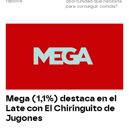
tapioca.
oportunidad que necesita
para conseguir comida?
Mega (1,1%) destaca en el
Late con El Chiringuito de
Jugones