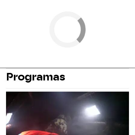
Programas