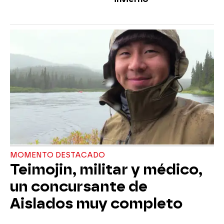
MOMENTO DESTACADO
Teimojin, militar y médico,
un concursante de
Aislados muy completo