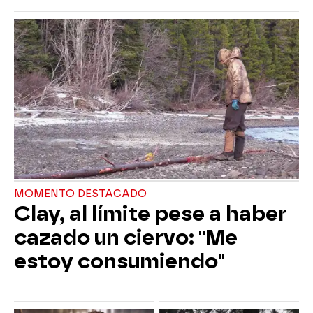
MOMENTO DESTACADO
Clay, al límite pese a haber
cazado un ciervo: "Me
estoy consumiendo"