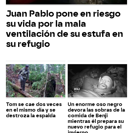
Juan Pablo pone en riesgo
su vida por la mala
ventilación de su estufa en
su refugio
Tom se cae dos veces
Un enorme oso negro
en el mismo día y se
devora las sobras de la
destroza la espalda
comida de Benji
mientras él prepara su
nuevo refugio para el
invierno