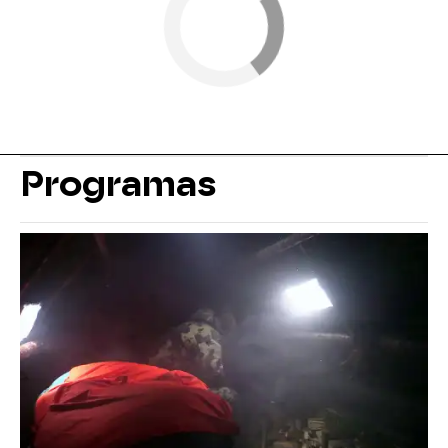
Programas