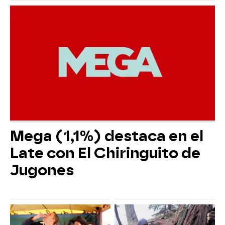
Mega (1,1%) destaca en el
Late con El Chiringuito de
Jugones