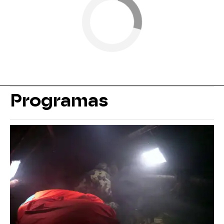
Programas