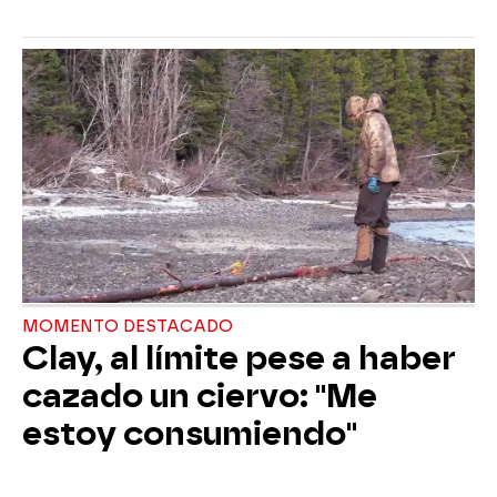
MOMENTO DESTACADO
Clay, al límite pese a haber
cazado un ciervo: "Me
estoy consumiendo"