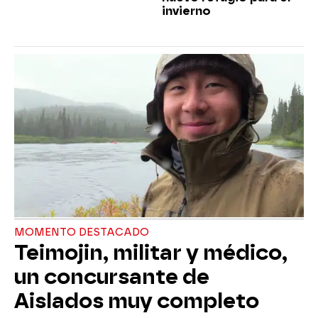
invierno
MOMENTO DESTACADO
Teimojin, militar y médico,
un concursante de
Aislados muy completo