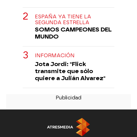
ESPAÑA YA TIENE LA
SEGUNDA ESTRELLA
SOMOS CAMPEONES DEL
MUNDO
INFORMACIÓN
Jota Jordi: "Flick
transmite que sólo
quiere a Julián Alvarez"