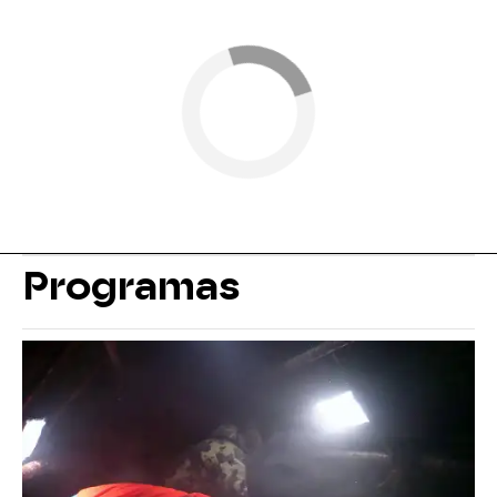
Programas