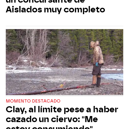
Aislados muy completo
MOMENTO DESTACADO
Clay, al límite pese a haber
cazado un ciervo: "Me