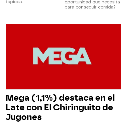
tapioca.
oportunidad que necesita
para conseguir comida?
Mega (1,1%) destaca en el
Late con El Chiringuito de
Jugones