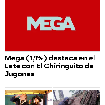
Mega (1,1%) destaca en el
Late con El Chiringuito de
Jugones