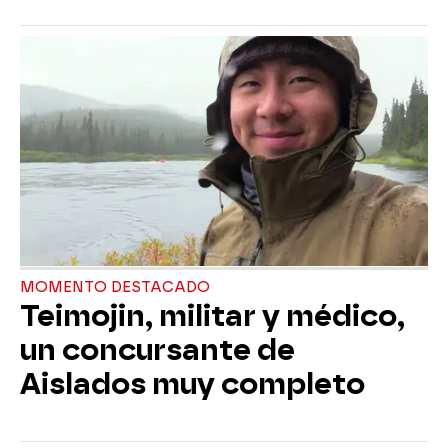
MOMENTO DESTACADO
Teimojin, militar y médico,
un concursante de
Aislados muy completo