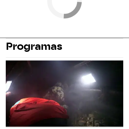
Programas