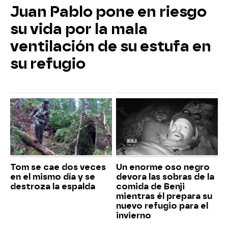
Juan Pablo pone en riesgo
su vida por la mala
ventilación de su estufa en
su refugio
Tom se cae dos veces
Un enorme oso negro
en el mismo día y se
devora las sobras de la
destroza la espalda
comida de Benji
mientras él prepara su
nuevo refugio para el
invierno