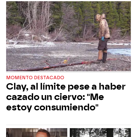
MOMENTO DESTACADO
Clay, al límite pese a haber
cazado un ciervo: "Me
estoy consumiendo"