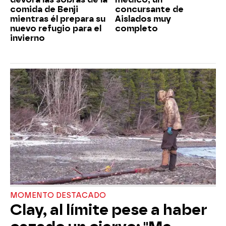
comida de Benji
concursante de
mientras él prepara su
Aislados muy
nuevo refugio para el
completo
invierno
MOMENTO DESTACADO
Clay, al límite pese a haber