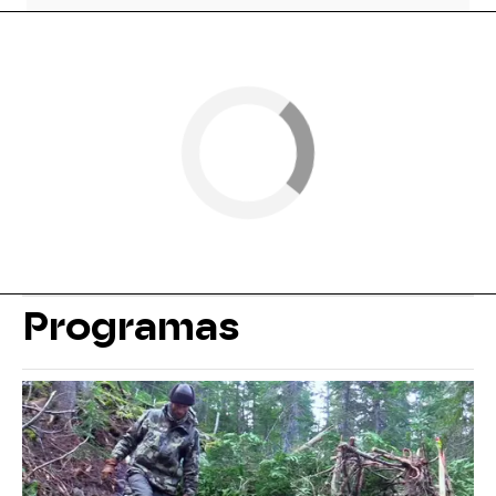
Programas