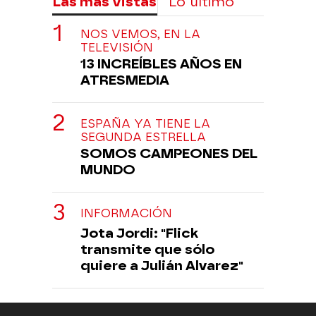
Las más vistas
Lo último
NOS VEMOS, EN LA
TELEVISIÓN
13 INCREÍBLES AÑOS EN
ATRESMEDIA
ESPAÑA YA TIENE LA
SEGUNDA ESTRELLA
SOMOS CAMPEONES DEL
MUNDO
INFORMACIÓN
Jota Jordi: "Flick
transmite que sólo
quiere a Julián Alvarez"